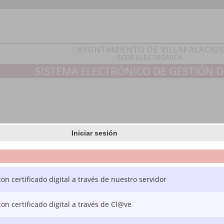
AYUNTAMIENTO DE VILLAPALACIOS
SEDE ELECTRÓNICA
SISTEMA ELECTRÓNICO DE GESTIÓN D
Iniciar sesión